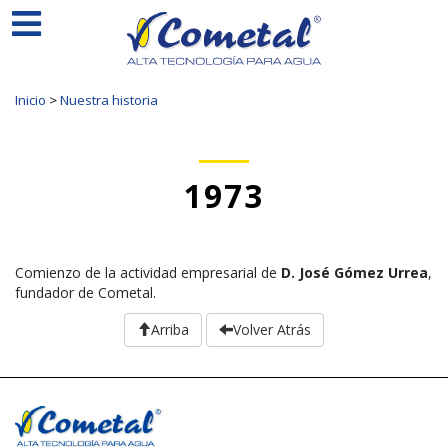
Inicio
>
Nuestra historia
1973
Comienzo de la actividad empresarial de
D. José Gómez Urrea
,
fundador de Cometal.
Arriba
Volver Atrás