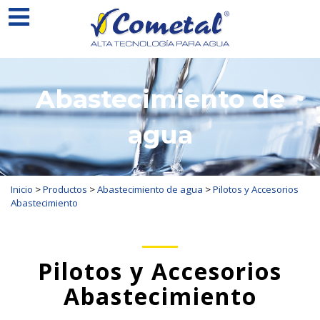
Abastecimiento de
agua
Inicio
>
Productos
>
Abastecimiento de agua
>
Pilotos y Accesorios
Abastecimiento
Pilotos y Accesorios
Abastecimiento