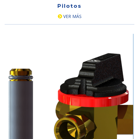
Pilotos
VER MÁS