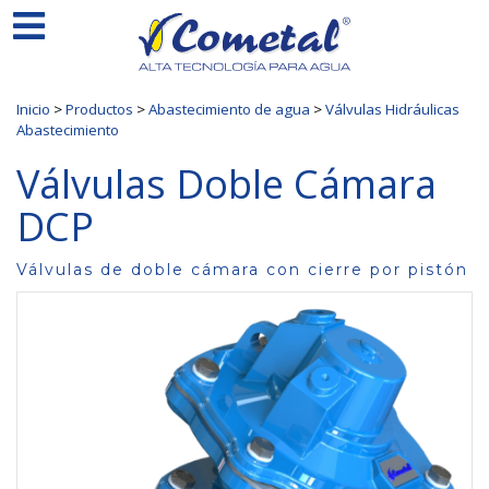
Inicio
>
Productos
>
Abastecimiento de agua
>
Válvulas Hidráulicas
Abastecimiento
Válvulas Doble Cámara
DCP
Válvulas de doble cámara con cierre por pistón