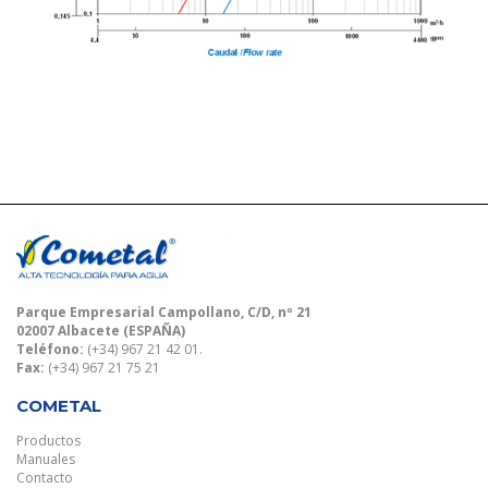
Parque Empresarial Campollano, C/D, nº 21
02007 Albacete (ESPAÑA)
Teléfono:
(+34) 967 21 42 01.
Fax:
(+34) 967 21 75 21
COMETAL
Productos
Manuales
Contacto