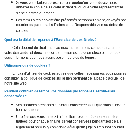
Si vous vous faites représenter par quelqu’un, vous devez nous
annexer la copie de sa carte d’identité, ou que votre représentant le
signe électroniquement.
Les formulaires doivent être présentés personnellement, envoyés par
courrier ou par e-mail à l’adresse du Responsable visé au début de
ce texte.
Quel est le délai de réponse à l’Exercice de vos Droits ?
Cela dépend du droit, mais au maximum un mois compté à partir de
votre demande, et deux mois si la question est très complexe et que nous
vous informons que nous avons besoin de plus de temps.
Utilisons-nous de cookies ?
En cas d’utiliser de cookies autres que celles nécessaires, vous pourrez
consulter la politique de cookies sur le lien pertinent de la page d'accueil de
notre site web.
Pendant combien de temps vos données personnelles seront-elles
conservées ?
Vos données personnelles seront conservées tant que vous aurez un
lien avec nous.
Une fois que vous mettez fin à ce lien, les données personnelles
traitées pour chaque finalité, seront conservées pendant les délais
légalement prévus, y compris le délai qu’un juge ou tribunal pourrait