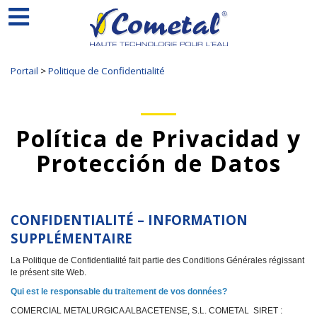
Portail
>
Politique de Confidentialité
Política de Privacidad y
Protección de Datos
CONFIDENTIALITÉ – INFORMATION
SUPPLÉMENTAIRE
La Politique de Confidentialité fait partie des Conditions Générales régissant
le présent site Web.
Qui est le responsable du traitement de vos données?
COMERCIAL METALURGICA ALBACETENSE, S.L. COMETAL SIRET :