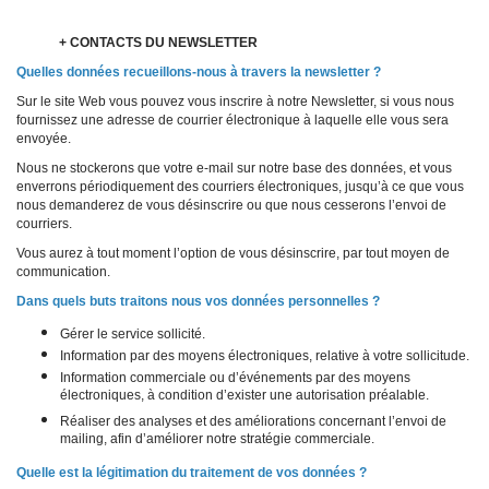
+ CONTACTS DU NEWSLETTER
Quelles données recueillons-nous à travers la newsletter ?
Sur le site Web vous pouvez vous inscrire à notre Newsletter, si vous nous
fournissez une adresse de courrier électronique à laquelle elle vous sera
envoyée.
Nous ne stockerons que votre e-mail sur notre base des données, et vous
enverrons périodiquement des courriers électroniques, jusqu’à ce que vous
nous demanderez de vous désinscrire ou que nous cesserons l’envoi de
courriers.
Vous aurez à tout moment l’option de vous désinscrire, par tout moyen de
communication.
Dans quels buts traitons nous vos données personnelles ?
Gérer le service sollicité.
Information par des moyens électroniques, relative à votre sollicitude.
Information commerciale ou d’événements par des moyens
électroniques, à condition d’exister une autorisation préalable.
Réaliser des analyses et des améliorations concernant l’envoi de
mailing, afin d’améliorer notre stratégie commerciale.
Quelle est la légitimation du traitement de vos données ?