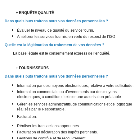
+ ENQUÊTE QUALITÉ
Dans quels buts traitons nous vos données personnelles ?
Évaluer le niveau de qualité du service fourni.
Améliorer les services fournis, en vertu du respect de l’ISO
Quelle est la légitimation du traitement de vos données ?
La base légale est le consentement express de l’enquêté.
+ FOURNISSEURS
Dans quels buts traitons nous vos données personnelles ?
Information par des moyens électroniques, relative à votre sollicitude.
Information commerciale ou d’événements par des moyens
électroniques, à condition d’exister une autorisation préalable.
Gérer les services administratifs, de communications et de logistique
réalisés par le Responsable.
Facturation.
Réaliser les transactions opportunes.
Facturation et déclaration des impôts pertinents.
Gestions de contrôle et de recouvrement.