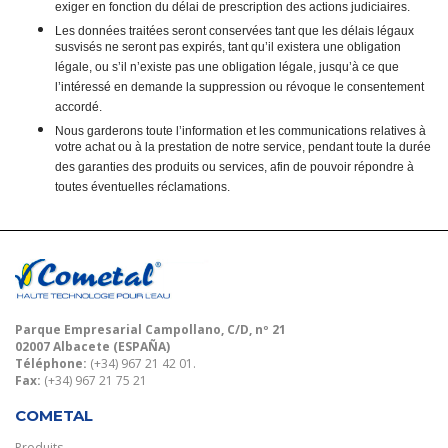
exiger en fonction du délai de prescription des actions judiciaires.
Les données traitées seront conservées tant que les délais légaux
susvisés ne seront pas expirés, tant qu’il existera une obligation
légale, ou s’il n’existe pas une obligation légale, jusqu’à ce que
l’intéressé en demande la suppression ou révoque le consentement
accordé.
Nous garderons toute l’information et les communications relatives à
votre achat ou à la prestation de notre service, pendant toute la durée
des garanties des produits ou services, afin de pouvoir répondre à
toutes éventuelles réclamations.
Parque Empresarial Campollano, C/D, nº 21
02007 Albacete (ESPAÑA)
Téléphone:
(+34) 967 21 42 01.
Fax:
(+34) 967 21 75 21
COMETAL
Produits