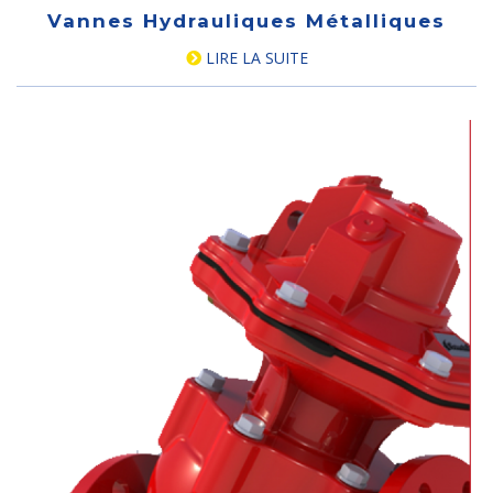
Vannes Hydrauliques Métalliques
LIRE LA SUITE