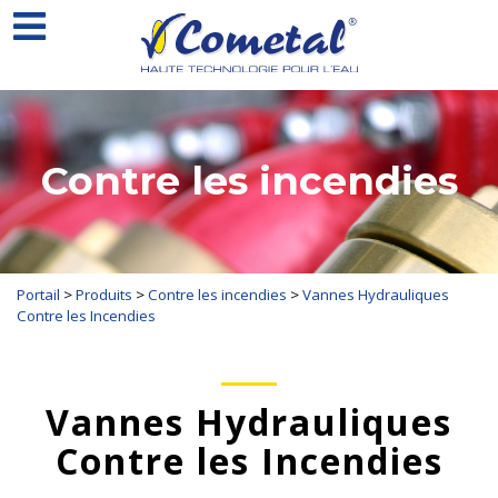
Contre les incendies
Portail
>
Produits
>
Contre les incendies
>
Vannes Hydrauliques
Contre les Incendies
Vannes Hydrauliques
Contre les Incendies