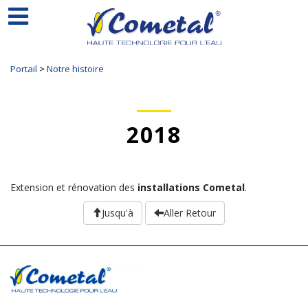
Portail
>
Notre histoire
2018
Extension et rénovation des
installations Cometal
.
Jusqu'à
Aller Retour