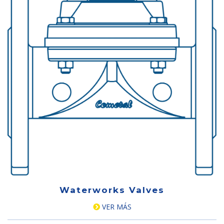
Waterworks Valves
VER MÁS