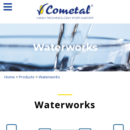
Waterworks
Home
>
Products
>
Waterworks
Waterworks