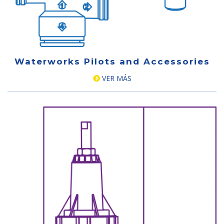
Waterworks Pilots and Accessories
VER MÁS